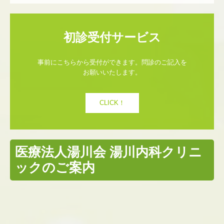
事前にこちらから受付ができます。問診のご記入を
お願いいたします。
CLICK！
医療法人湯川会 湯川内科クリニ
ックのご案内