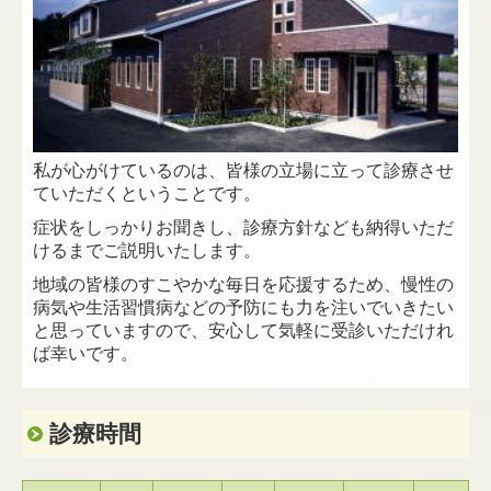
私が心がけているのは、皆様の立場に立って診療させ
ていただくということです。
症状をしっかりお聞きし、診療方針なども納得いただ
けるまでご説明いたします。
地域の皆様のすこやかな毎日を応援するため、慢性の
病気や生活習慣病などの予防にも力を注いでいきたい
と思っていますので、安心して気軽に受診いただけれ
ば幸いです。
診療時間