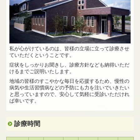
私が心がけているのは、皆様の立場に立って診療させ
ていただくということです。
症状をしっかりお聞きし、診療方針なども納得いただ
けるまでご説明いたします。
地域の皆様のすこやかな毎日を応援するため、慢性の
病気や生活習慣病などの予防にも力を注いでいきたい
と思っていますので、安心して気軽に受診いただけれ
ば幸いです。
診療時間