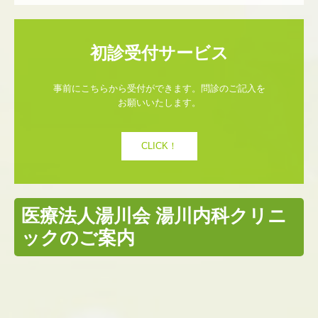
事前にこちらから受付ができます。問診のご記入を
お願いいたします。
CLICK！
医療法人湯川会 湯川内科クリニ
ックのご案内